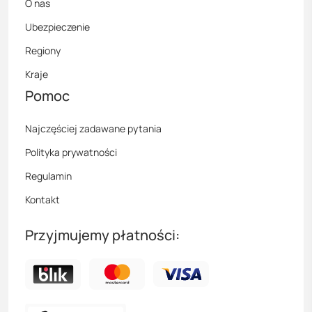
O nas
Ubezpieczenie
Regiony
Kraje
Pomoc
Najczęściej zadawane pytania
Polityka prywatności
Regulamin
Kontakt
Przyjmujemy płatności: