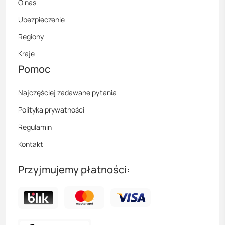
O nas
Ubezpieczenie
Regiony
Kraje
Pomoc
Najczęściej zadawane pytania
Polityka prywatności
Regulamin
Kontakt
Przyjmujemy płatności: