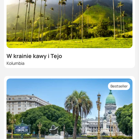
W krainie kawy i Tejo
Kolumbia
Bestseller