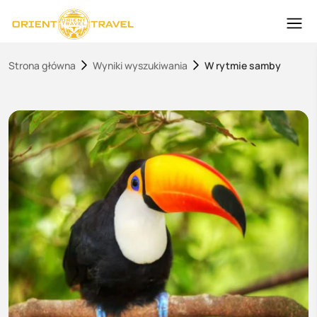
Strona główna
Wyniki wyszukiwania
W rytmie samby