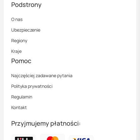
Podstrony
O nas
Ubezpieczenie
Regiony
Kraje
Pomoc
Najczęściej zadawane pytania
Polityka prywatności
Regulamin
Kontakt
Przyjmujemy płatności: