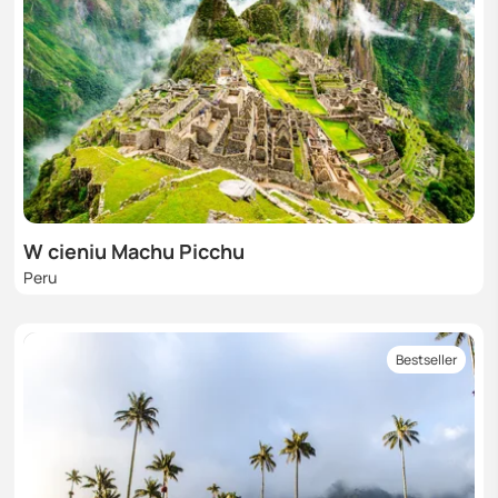
W cieniu Machu Picchu
Peru
Bestseller