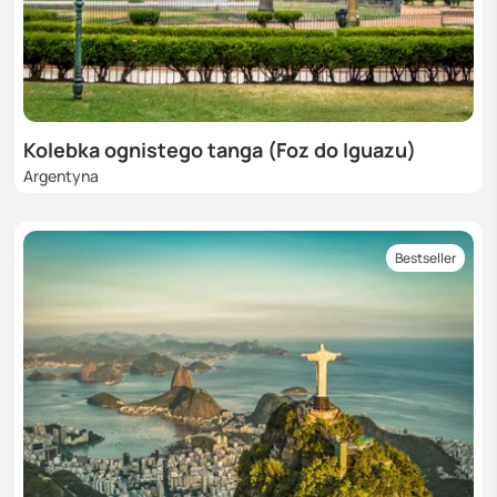
Kolebka ognistego tanga (Foz do Iguazu)
Argentyna
Bestseller