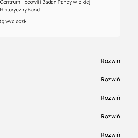
Centrum Hodowli i Badań Pandy Wielkiej
Historyczny Bund
tę wycieczki
Rozwiń
Rozwiń
Rozwiń
Rozwiń
Rozwiń