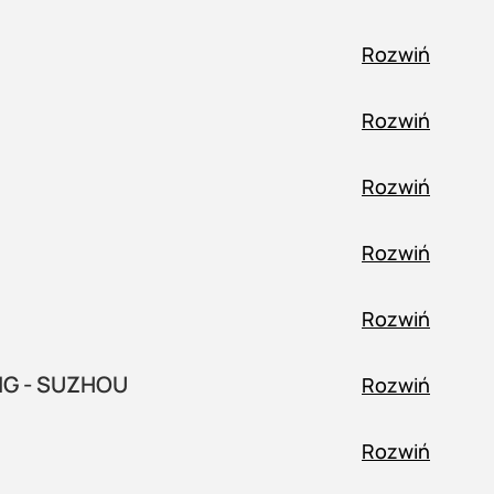
Rozwiń
Rozwiń
Rozwiń
Rozwiń
Rozwiń
NG - SUZHOU
Rozwiń
Rozwiń