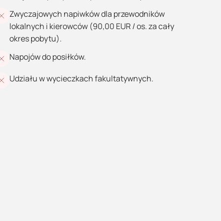
Zwyczajowych napiwków dla przewodników
lokalnych i kierowców (90,00 EUR / os. za cały
okres pobytu).
Napojów do posiłków.
Udziału w wycieczkach fakultatywnych.