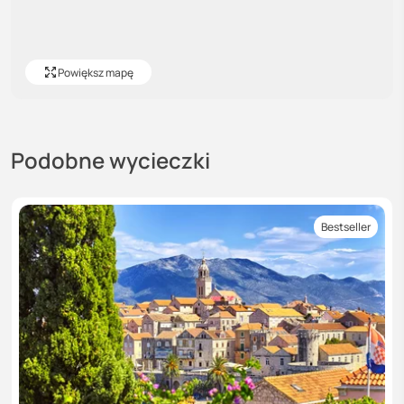
Powiększ mapę
Podobne wycieczki
Bestseller