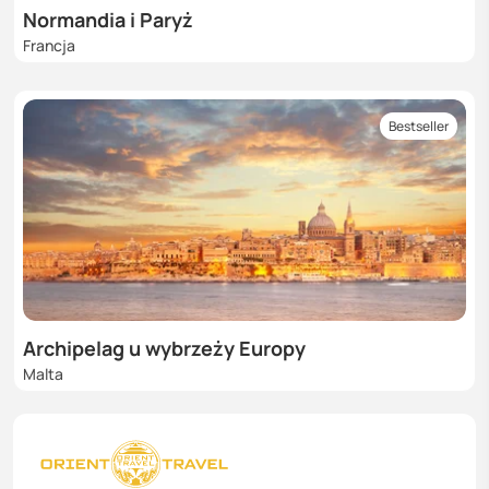
Normandia i Paryż
Francja
Bestseller
Archipelag u wybrzeży Europy
Malta