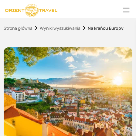
Strona główna
Wyniki wyszukiwania
Na krańcu Europy