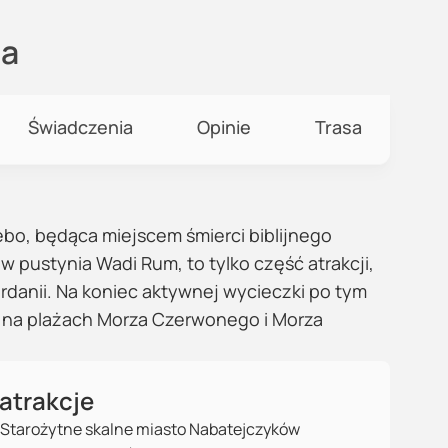
ta
Świadczenia
Opinie
Trasa
bo, będąca miejscem śmierci biblijnego
 pustynia Wadi Rum, to tylko część atrakcji,
rdanii. Na koniec aktywnej wycieczki po tym
na plażach Morza Czerwonego i Morza
atrakcje
Starożytne skalne miasto Nabatejczyków