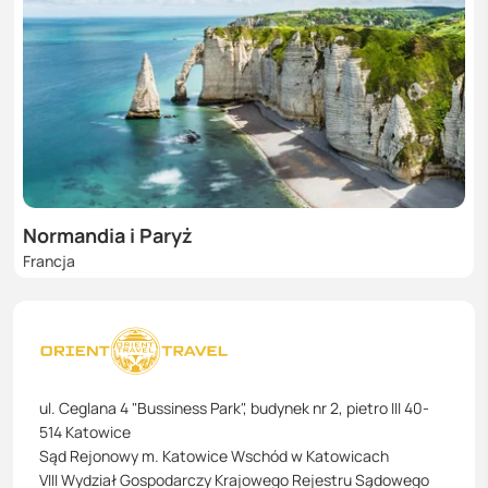
Normandia i Paryż
Francja
ul. Ceglana 4 "Bussiness Park", budynek nr 2, pietro III 40-
514 Katowice
Sąd Rejonowy m. Katowice Wschód w Katowicach
VIII Wydział Gospodarczy Krajowego Rejestru Sądowego