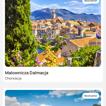
Bestseller
Malownicza Dalmacja
Chorwacja
Bestseller