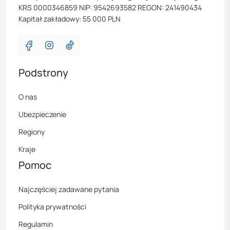
KRS 0000346859 NIP: 9542693582 REGON: 241490434
Kapitał zakładowy: 55 000 PLN
Podstrony
O nas
Ubezpieczenie
Regiony
Kraje
Pomoc
Najczęściej zadawane pytania
Polityka prywatności
Regulamin