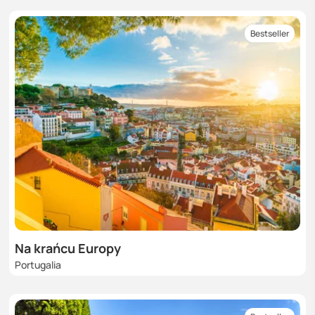
Bestseller
Na krańcu Europy
Portugalia