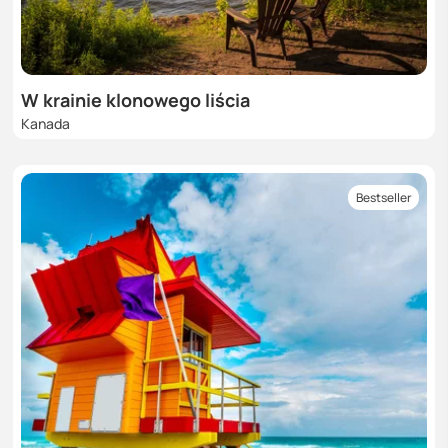
W krainie klonowego liścia
Kanada
Bestseller