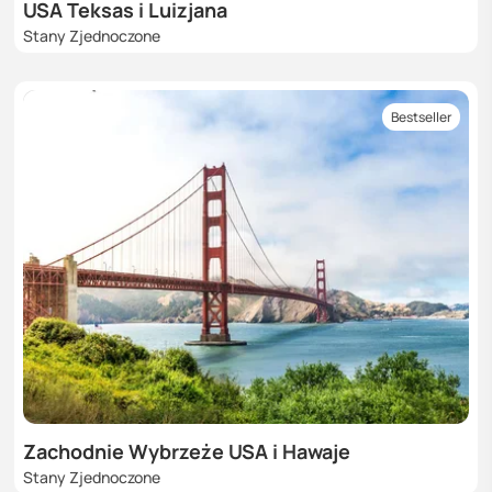
USA Teksas i Luizjana
Stany Zjednoczone
Bestseller
Zachodnie Wybrzeże USA i Hawaje
Stany Zjednoczone