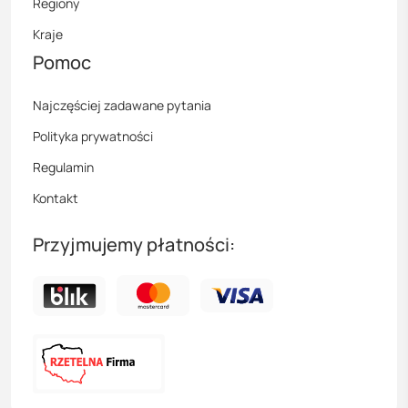
Regiony
Kraje
Pomoc
Najczęściej zadawane pytania
Polityka prywatności
Regulamin
Kontakt
Przyjmujemy płatności: