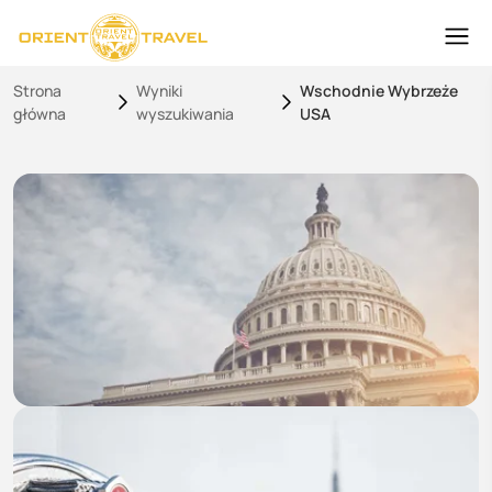
Strona
Wyniki
Wschodnie Wybrzeże
główna
wyszukiwania
USA