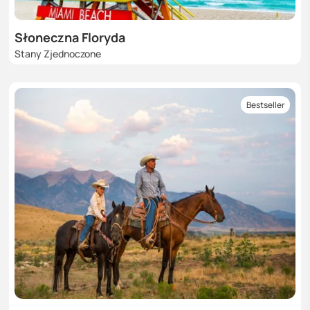
Słoneczna Floryda
Stany Zjednoczone
Bestseller