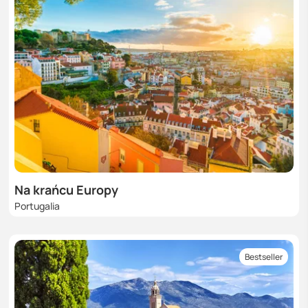
Na krańcu Europy
Portugalia
Bestseller