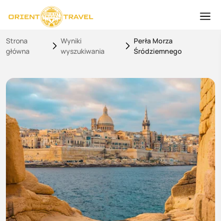
Strona
Wyniki
Perła Morza
główna
wyszukiwania
Śródziemnego