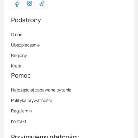
Podstrony
O nas
Ubezpieczenie
Regiony
Kraje
Pomoc
Najczęściej zadawane pytania
Polityka prywatności
Regulamin
Kontakt
Przyjmujemy płatności: