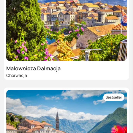
Malownicza Dalmacja
Chorwacja
Bestseller