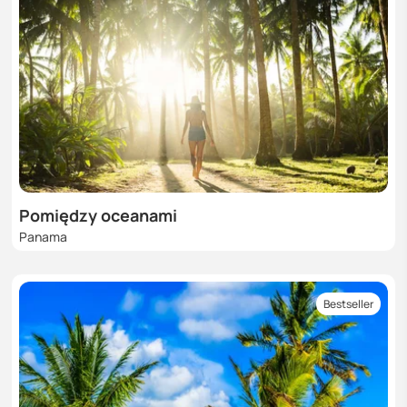
Pomiędzy oceanami
Panama
Bestseller