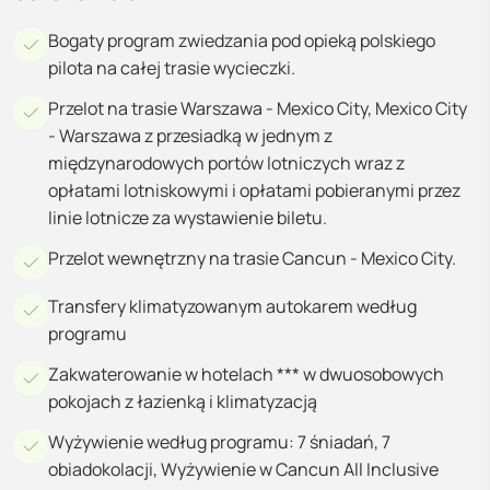
Bogaty program zwiedzania pod opieką polskiego
pilota na całej trasie wycieczki.
Przelot na trasie Warszawa - Mexico City, Mexico City
- Warszawa z przesiadką w jednym z
międzynarodowych portów lotniczych wraz z
opłatami lotniskowymi i opłatami pobieranymi przez
linie lotnicze za wystawienie biletu.
Przelot wewnętrzny na trasie Cancun - Mexico City.
Transfery klimatyzowanym autokarem według
programu
Zakwaterowanie w hotelach *** w dwuosobowych
pokojach z łazienką i klimatyzacją
Wyżywienie według programu: 7 śniadań, 7
obiadokolacji, Wyżywienie w Cancun All Inclusive