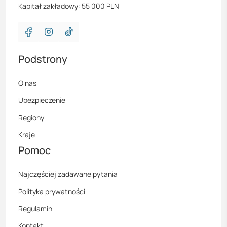
Kapitał zakładowy: 55 000 PLN
Podstrony
O nas
Ubezpieczenie
Regiony
Kraje
Pomoc
Najczęściej zadawane pytania
Polityka prywatności
Regulamin
Kontakt