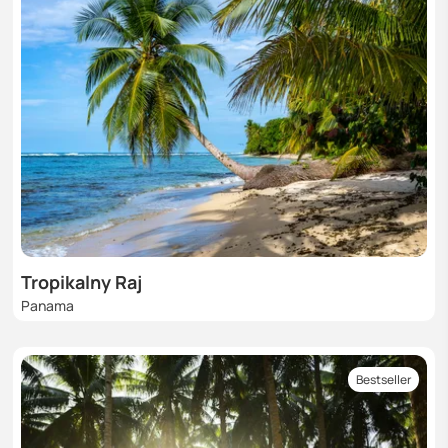
Tropikalny Raj
Panama
Bestseller