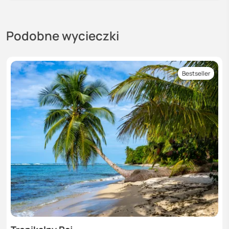
Podobne wycieczki
Bestseller