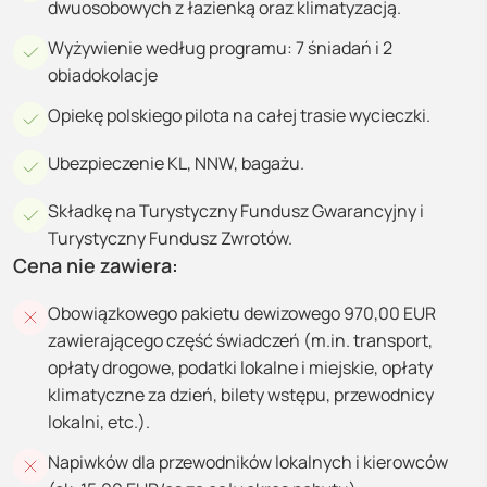
dwuosobowych z łazienką oraz klimatyzacją.
Wyżywienie według programu: 7 śniadań i 2
obiadokolacje
Opiekę polskiego pilota na całej trasie wycieczki.
Ubezpieczenie KL, NNW, bagażu.
Składkę na Turystyczny Fundusz Gwarancyjny i
Turystyczny Fundusz Zwrotów.
Cena nie zawiera:
Obowiązkowego pakietu dewizowego 970,00 EUR
zawierającego część świadczeń (m.in. transport,
opłaty drogowe, podatki lokalne i miejskie, opłaty
klimatyczne za dzień, bilety wstępu, przewodnicy
lokalni, etc.).
Napiwków dla przewodników lokalnych i kierowców