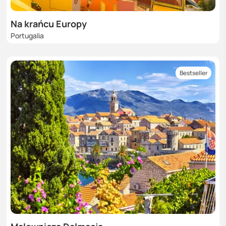
Na krańcu Europy
Portugalia
Bestseller