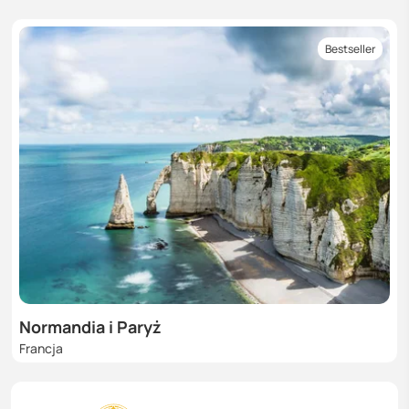
Bestseller
Normandia i Paryż
Francja