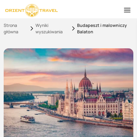
Strona
Wyniki
Budapeszt i malowniczy
główna
wyszukiwania
Balaton