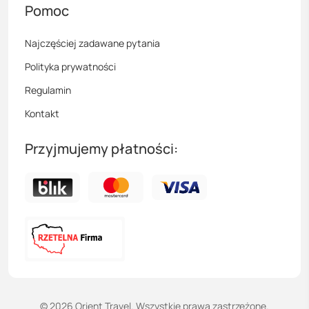
Pomoc
Najczęściej zadawane pytania
Polityka prywatności
Regulamin
Kontakt
Przyjmujemy płatności:
©
2026
Orient Travel. Wszystkie prawa zastrzeżone.