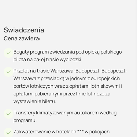
Świadczenia
Cena zawiera:
Bogaty program zwiedzania pod opieką polskiego
pilota na całej trasie wycieczki.
Przelot na trasie Warszawa-Budapeszt, Budapeszt-
Warszawa z przesiadką w jednym z europejskich
portów lotniczych wraz z opłatami lotniskowymi i
opłatami pobieranymi przez linie lotnicze za
wystawienie biletu.
Transfery klimatyzowanym autokarem według
programu.
Zakwaterowanie w hotelach *** w pokojach