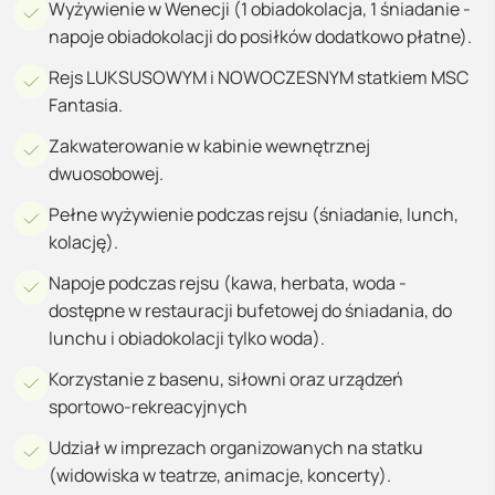
Wyżywienie w Wenecji (1 obiadokolacja, 1 śniadanie -
napoje obiadokolacji do posiłków dodatkowo płatne).
Rejs LUKSUSOWYM i NOWOCZESNYM statkiem MSC
Fantasia.
Zakwaterowanie w kabinie wewnętrznej
dwuosobowej.
Pełne wyżywienie podczas rejsu (śniadanie, lunch,
kolację).
Napoje podczas rejsu (kawa, herbata, woda -
dostępne w restauracji bufetowej do śniadania, do
lunchu i obiadokolacji tylko woda).
Korzystanie z basenu, siłowni oraz urządzeń
sportowo-rekreacyjnych
Udział w imprezach organizowanych na statku
(widowiska w teatrze, animacje, koncerty).