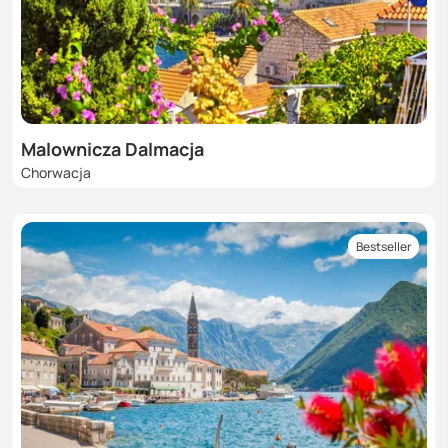
Malownicza Dalmacja
Chorwacja
Bestseller