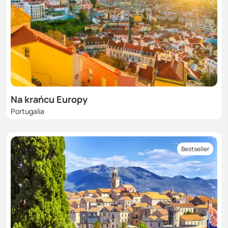
Na krańcu Europy
Portugalia
Bestseller