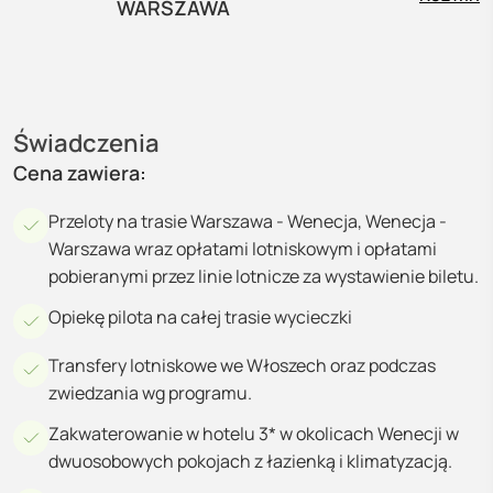
WARSZAWA
Świadczenia
Cena zawiera:
Przeloty na trasie Warszawa - Wenecja, Wenecja -
Warszawa wraz opłatami lotniskowym i opłatami
pobieranymi przez linie lotnicze za wystawienie biletu.
Opiekę pilota na całej trasie wycieczki
Transfery lotniskowe we Włoszech oraz podczas
zwiedzania wg programu.
Zakwaterowanie w hotelu 3* w okolicach Wenecji w
dwuosobowych pokojach z łazienką i klimatyzacją.