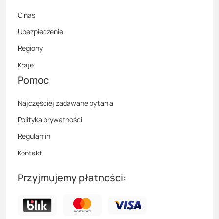
O nas
Ubezpieczenie
Regiony
Kraje
Pomoc
Najczęściej zadawane pytania
Polityka prywatności
Regulamin
Kontakt
Przyjmujemy płatności: