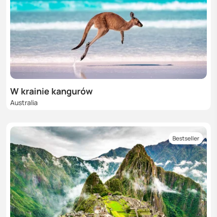
W krainie kangurów
Australia
Bestseller