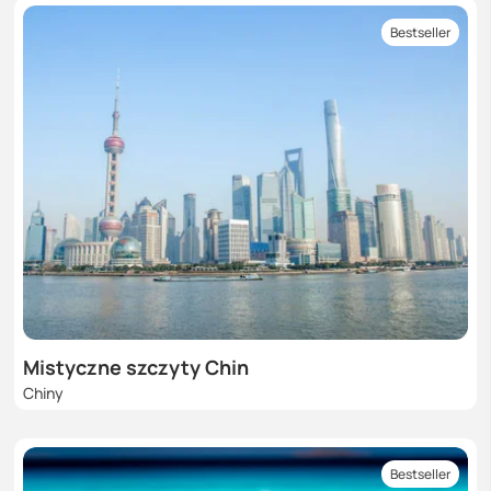
Bestseller
Mistyczne szczyty Chin
Chiny
Bestseller