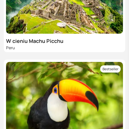
W cieniu Machu Picchu
Peru
Bestseller