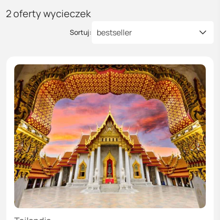
2
oferty wycieczek
bestseller
Sortuj: