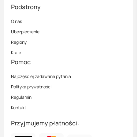
Podstrony
O nas
Ubezpieczenie
Regiony
Kraje
Pomoc
Najczęściej zadawane pytania
Polityka prywatności
Regulamin
Kontakt
Przyjmujemy płatności: