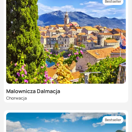
Bestseller
Malownicza Dalmacja
Chorwacja
Bestseller