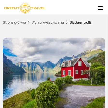
Strona główna
Wyniki wyszukiwania
Śladami trolli