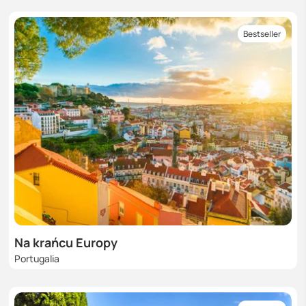
Bestseller
Na krańcu Europy
Portugalia