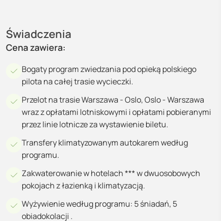
Świadczenia
Cena zawiera:
Bogaty program zwiedzania pod opieką polskiego
pilota na całej trasie wycieczki.
Przelot na trasie Warszawa - Oslo, Oslo - Warszawa
wraz z opłatami lotniskowymi i opłatami pobieranymi
przez linie lotnicze za wystawienie biletu.
Transfery klimatyzowanym autokarem według
programu.
Zakwaterowanie w hotelach *** w dwuosobowych
pokojach z łazienką i klimatyzacją.
Wyżywienie według programu: 5 śniadań, 5
obiadokolacji .