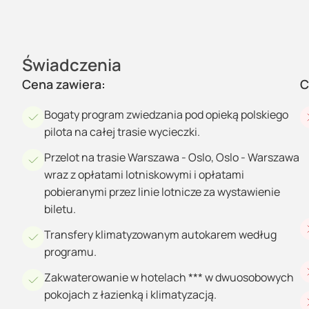
Świadczenia
Cena zawiera:
C
Bogaty program zwiedzania pod opieką polskiego
pilota na całej trasie wycieczki.
Przelot na trasie Warszawa - Oslo, Oslo - Warszawa
wraz z opłatami lotniskowymi i opłatami
pobieranymi przez linie lotnicze za wystawienie
biletu.
Transfery klimatyzowanym autokarem według
programu.
Zakwaterowanie w hotelach *** w dwuosobowych
pokojach z łazienką i klimatyzacją.