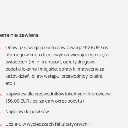
ena nie zawiera:
Obowiązkowego pakietu dewizowego 912 EUR / os.
płatnego w kraju docelowym zawierającego część
świadczeń (m.in. transport, opłaty drogowe,
podatki lokalne i miejskie, opłaty klimatyczne za
każdy dzień, bilety wstępu, przewodnicy lokalni,
etc.).
Napiwków dla przewodników lokalnych i kierowców
(36,00 EUR / os. za cały okres pobytu).
Napojów do posiłków.
Udziału w wycieczkach fakultatywnych i