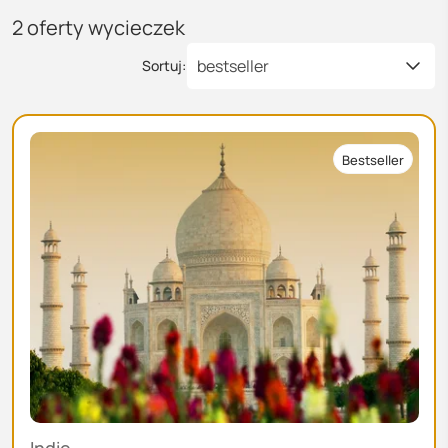
2
oferty wycieczek
bestseller
Sortuj:
Bestseller