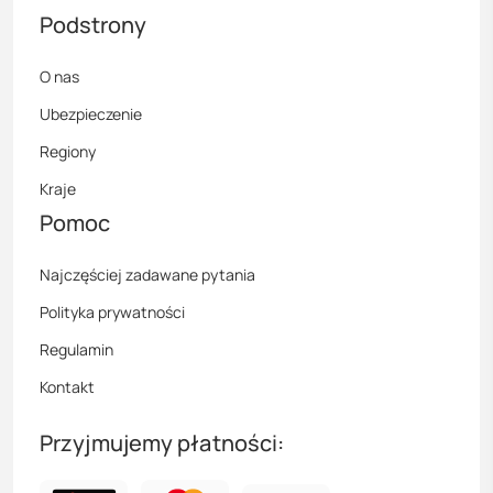
Podstrony
O nas
Ubezpieczenie
Regiony
Kraje
Pomoc
Najczęściej zadawane pytania
Polityka prywatności
Regulamin
Kontakt
Przyjmujemy płatności: