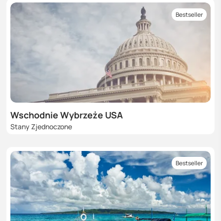
Bestseller
Wschodnie Wybrzeże USA
Stany Zjednoczone
Bestseller