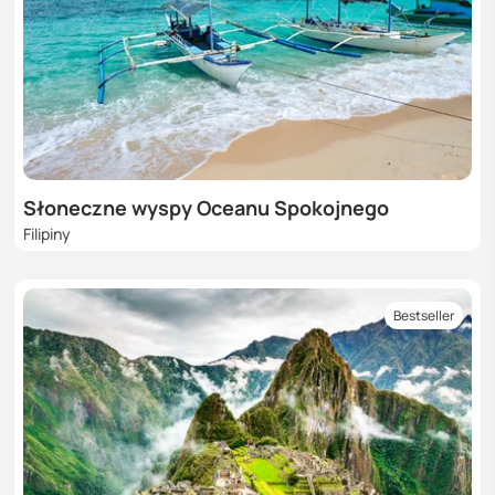
Słoneczne wyspy Oceanu Spokojnego
Filipiny
Bestseller