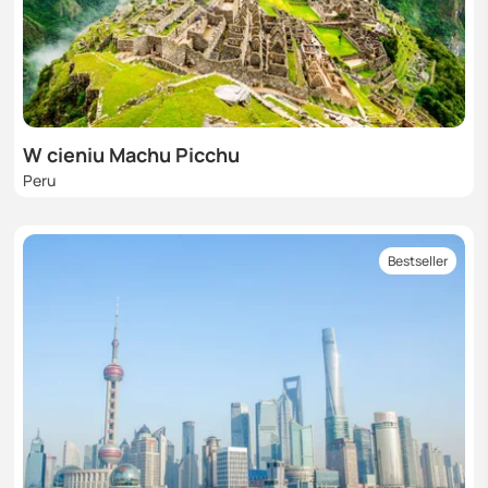
W cieniu Machu Picchu
Peru
Bestseller