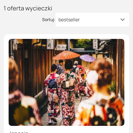
1
oferta wycieczki
bestseller
Sortuj: