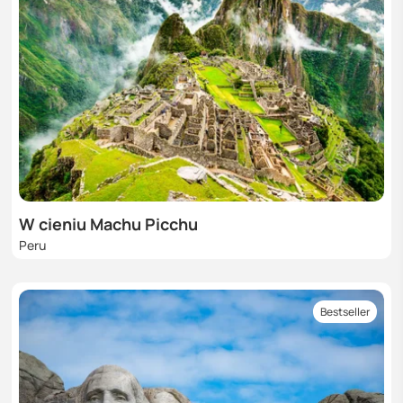
W cieniu Machu Picchu
Peru
Bestseller