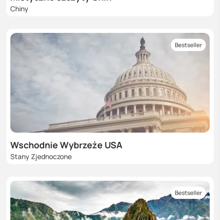
Chiny
Bestseller
Wschodnie Wybrzeże USA
Stany Zjednoczone
Bestseller