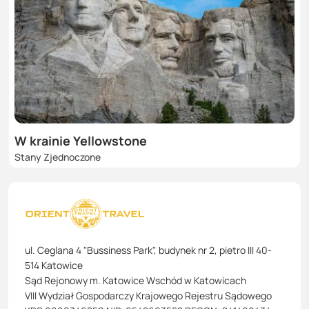
W krainie Yellowstone
Stany Zjednoczone
ul. Ceglana 4 "Bussiness Park", budynek nr 2, pietro III 40-
514 Katowice
Sąd Rejonowy m. Katowice Wschód w Katowicach
VIII Wydział Gospodarczy Krajowego Rejestru Sądowego