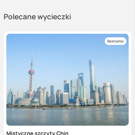
Polecane wycieczki
Bestseller
Mistyczne szczyty Chin