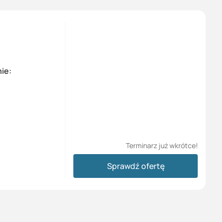
ie:
Terminarz już wkrótce!
Sprawdź ofertę