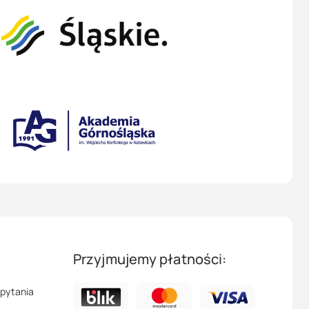
Przyjmujemy płatności:
pytania