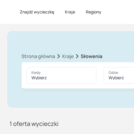
Znajdź wycieczkę
Kraje
Regiony
Strona główna
Kraje
Słowenia
Kiedy
Gdzie
Wybierz
Wybierz
1
oferta wycieczki