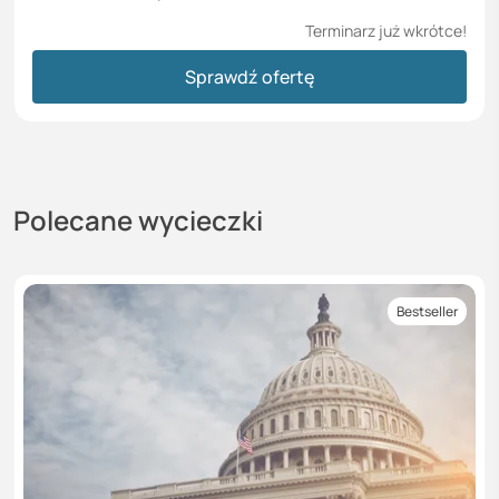
Terminarz już wkrótce!
Sprawdź ofertę
Polecane wycieczki
Bestseller