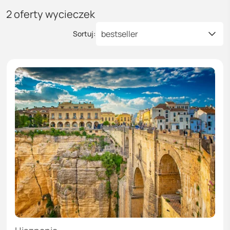
2
oferty wycieczek
bestseller
Sortuj: