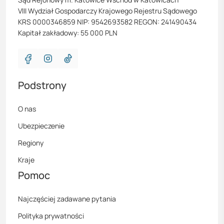
VIII Wydział Gospodarczy Krajowego Rejestru Sądowego
KRS 0000346859 NIP: 9542693582 REGON: 241490434
Kapitał zakładowy: 55 000 PLN
Podstrony
O nas
Ubezpieczenie
Regiony
Kraje
Pomoc
Najczęściej zadawane pytania
Polityka prywatności