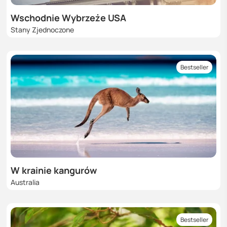
Wschodnie Wybrzeże USA
Stany Zjednoczone
Bestseller
W krainie kangurów
Australia
Bestseller