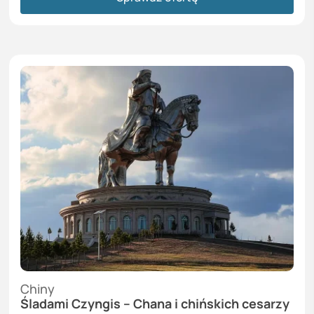
Chiny
Śladami Czyngis – Chana i chińskich cesarzy